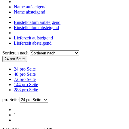
Name aufsteigend
Name absteigend
Einstelldatum aufsteigend
Einstelldatum absteigend
Lieferzeit aufsteigend
Lieferzeit absteigend
Sortieren nach
24 pro Seite
24 pro Seite
48 pro Seite
72 pro Seite
144 pro Seite
288 pro Seite
pro Seite
1