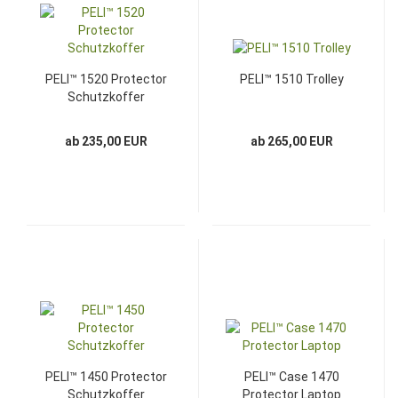
PELI™ 1520 Protector
PELI™ 1510 Trolley
Schutzkoffer
ab 235,00 EUR
ab 265,00 EUR
PELI™ 1450 Protector
PELI™ Case 1470
Schutzkoffer
Protector Laptop