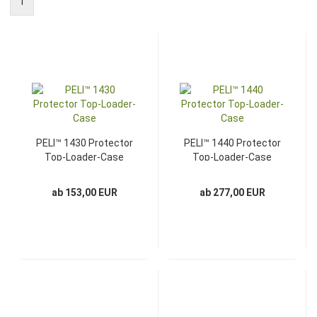
1
PELI™ 1430 Protector
PELI™ 1440 Protector
Top-Loader-Case
Top-Loader-Case
ab 153,00 EUR
ab 277,00 EUR