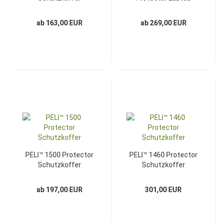
ab 163,00 EUR
ab 269,00 EUR
PELI™ 1500 Protector
PELI™ 1460 Protector
Schutzkoffer
Schutzkoffer
ab 197,00 EUR
301,00 EUR