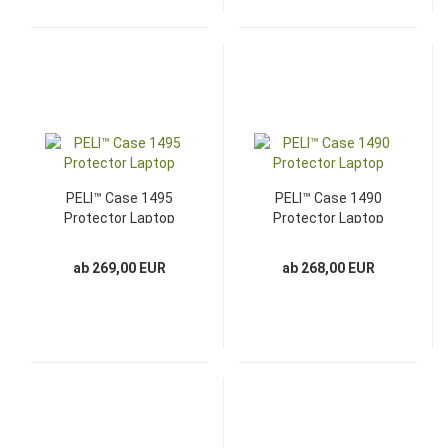
PELI™ Case 1495
PELI™ Case 1490
Protector Laptop
Protector Laptop
ab 269,00 EUR
ab 268,00 EUR