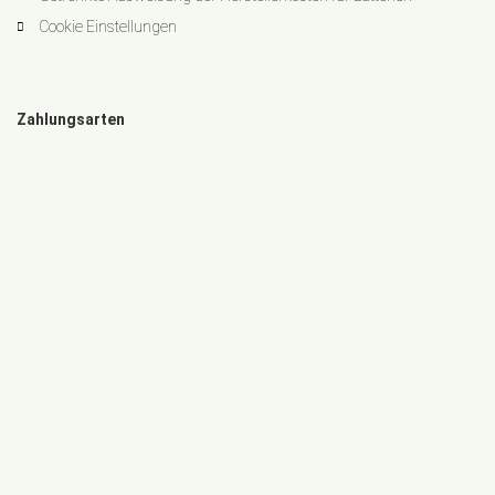
Cookie Einstellungen
Zahlungsarten