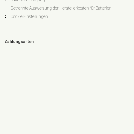
Getrennte Ausweisung der Herstellerkosten für Batterien
Cookie Einstellungen
Zahlungsarten