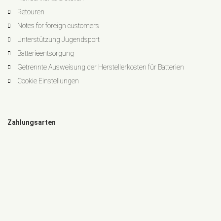
Retouren
Notes for foreign customers
Unterstützung Jugendsport
Batterieentsorgung
Getrennte Ausweisung der Herstellerkosten für Batterien
Cookie Einstellungen
Zahlungsarten