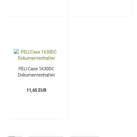
PELI Case 1630DC
Dokumentenhalter
11,65 EUR