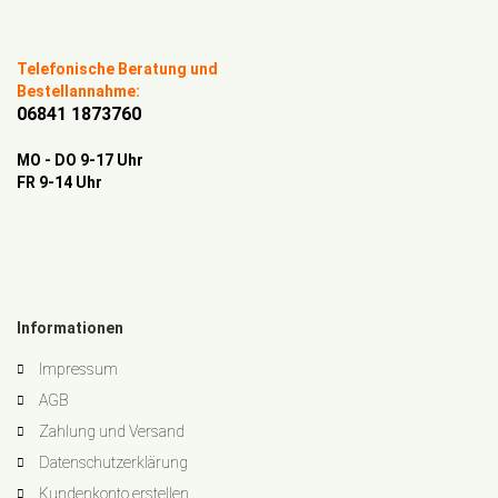
Telefonische Beratung und
Bestellannahme:
06841 1873760
MO - DO 9-17 Uhr
FR 9-14 Uhr
Informationen
Impressum
AGB
Zahlung und Versand
Datenschutzerklärung
Kundenkonto erstellen