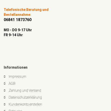
Telefonische Beratung und
Bestellannahme:
06841 1873760
MO - DO 9-17 Uhr
FR 9-14 Uhr
Informationen
Impressum
AGB
Zahlung und Versand
Datenschutzerklärung
Kundenkonto erstellen