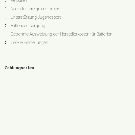
Retouren
Notes for foreign customers
Unterstützung Jugendsport
Batterieentsorgung
Getrennte Ausweisung der Herstellerkosten für Batterien
Cookie Einstellungen
Zahlungsarten