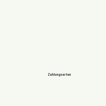
Zahlungsarten