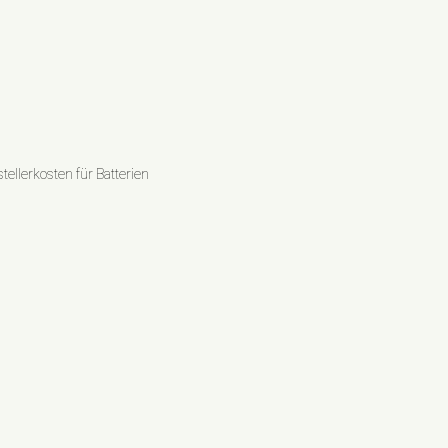
ellerkosten für Batterien