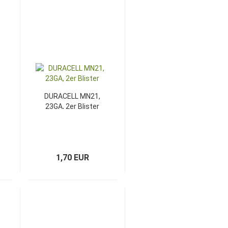
DURACELL MN21,
23GA, 2er Blister
1,70 EUR