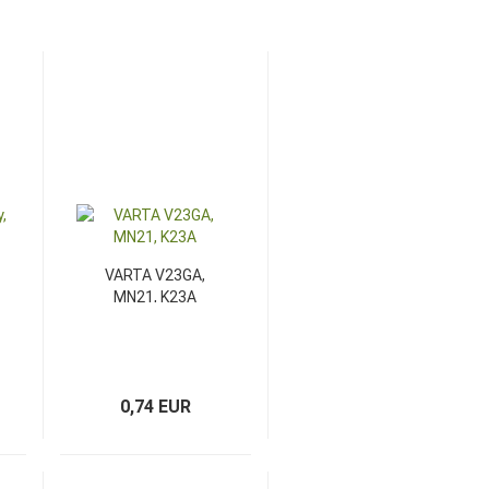
VARTA V23GA,
MN21, K23A
0,74 EUR