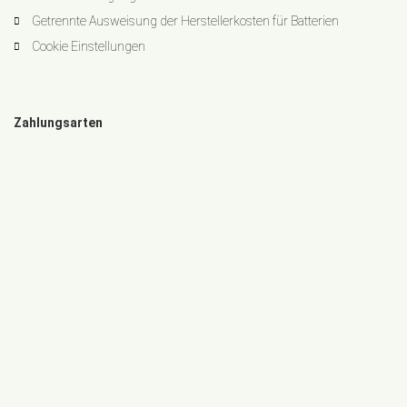
Getrennte Ausweisung der Herstellerkosten für Batterien
Cookie Einstellungen
Zahlungsarten