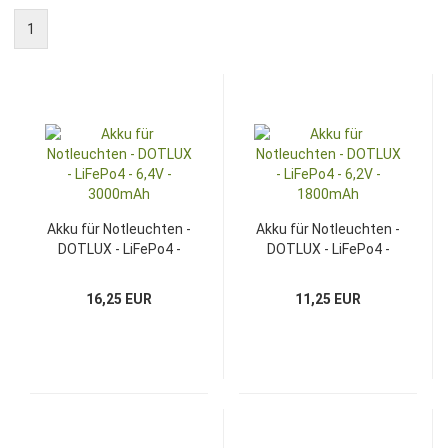
1
Akku für Notleuchten -
Akku für Notleuchten -
DOTLUX - LiFePo4 -
DOTLUX - LiFePo4 -
6,4V - 3000mAh
6,2V - 1800mAh
16,25 EUR
11,25 EUR