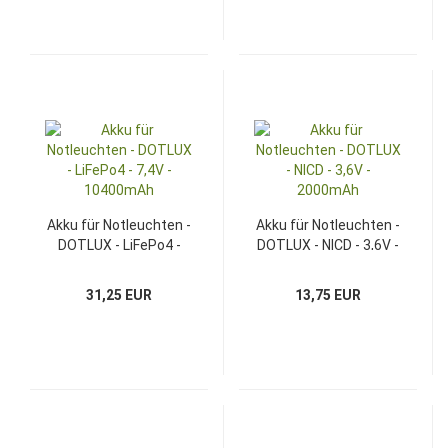
Akku für Notleuchten -
Akku für Notleuchten -
DOTLUX - LiFePo4 -
DOTLUX - NICD - 3,6V -
7,4V - 10400mAh
2000mAh
31,25 EUR
13,75 EUR