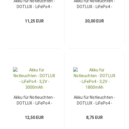
Akku für Notleuchten -
Akku für Notleuchten -
DOTLUX - LiFePo4 -
DOTLUX - LiFePo4 -
3,2V - 3000mAh
6,4V - 3000mAh
11,25 EUR
20,00 EUR
Akku für Notleuchten -
Akku für Notleuchten -
DOTLUX - LiFePo4 -
DOTLUX - LiFePo4 -
3,2V - 3000mAh
3,2V - 1800mAh
12,50 EUR
8,75 EUR