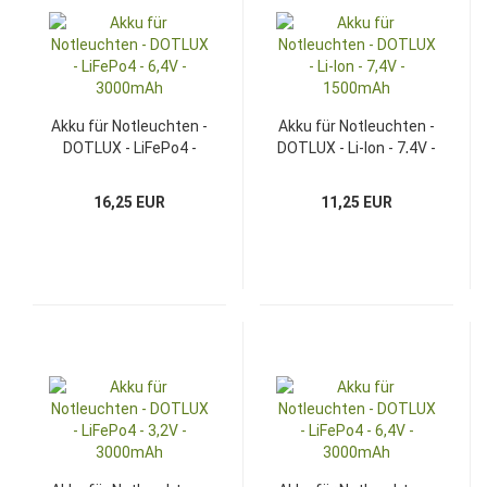
Akku für Notleuchten -
Akku für Notleuchten -
DOTLUX - LiFePo4 -
DOTLUX - Li-Ion - 7,4V -
6,4V - 3000mAh
1500mAh
16,25 EUR
11,25 EUR