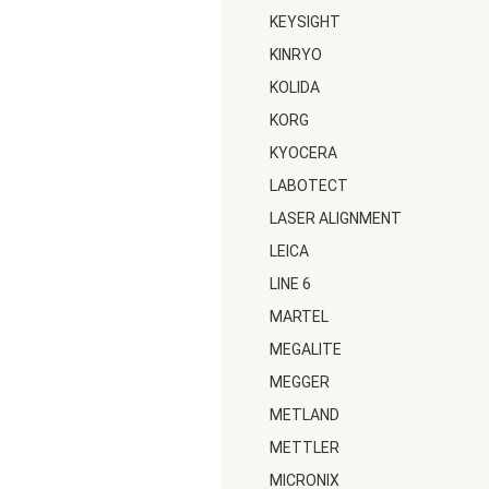
KEYSIGHT
KINRYO
KOLIDA
KORG
KYOCERA
LABOTECT
LASER ALIGNMENT
LEICA
LINE 6
MARTEL
MEGALITE
MEGGER
METLAND
METTLER
MICRONIX