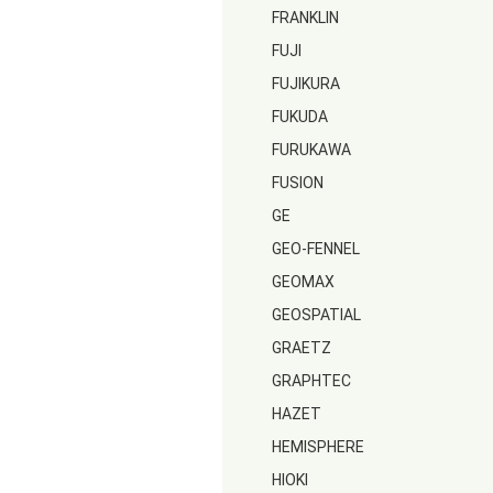
FRANKLIN
FUJI
FUJIKURA
FUKUDA
FURUKAWA
FUSION
GE
GEO-FENNEL
GEOMAX
GEOSPATIAL
GRAETZ
GRAPHTEC
HAZET
HEMISPHERE
HIOKI