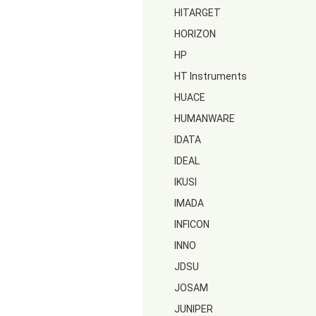
HITARGET
HORIZON
HP
HT Instruments
HUACE
HUMANWARE
IDATA
IDEAL
IKUSI
IMADA
INFICON
INNO
JDSU
JOSAM
JUNIPER