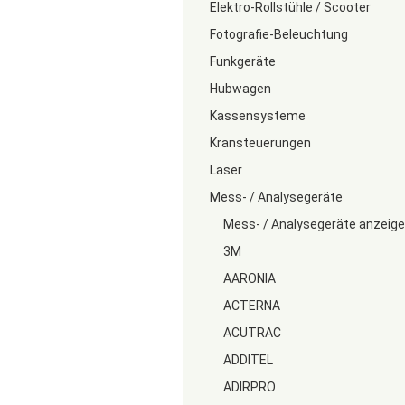
Elektro-Rollstühle / Scooter
Fotografie-Beleuchtung
Funkgeräte
Hubwagen
Kassensysteme
Kransteuerungen
Laser
Mess- / Analysegeräte
Mess- / Analysegeräte anzeig
3M
AARONIA
ACTERNA
ACUTRAC
ADDITEL
ADIRPRO