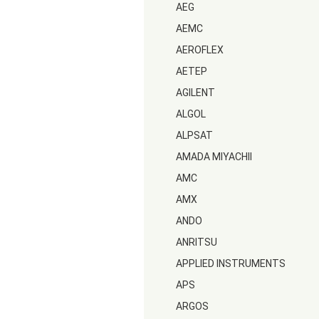
AEG
AEMC
AEROFLEX
AETEP
AGILENT
ALGOL
ALPSAT
AMADA MIYACHII
AMC
AMX
ANDO
ANRITSU
APPLIED INSTRUMENTS
APS
ARGOS