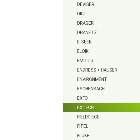
DEVISER
DIGI
DRAGER
DRANETZ
E-SEEK
ELOIK
EMITOR
ENDRESS + HAUSER
ENVIRONMENT
ESCHENBACH
EXFO
EXTECH
FIELDPIECE
FITEL
FLUKE