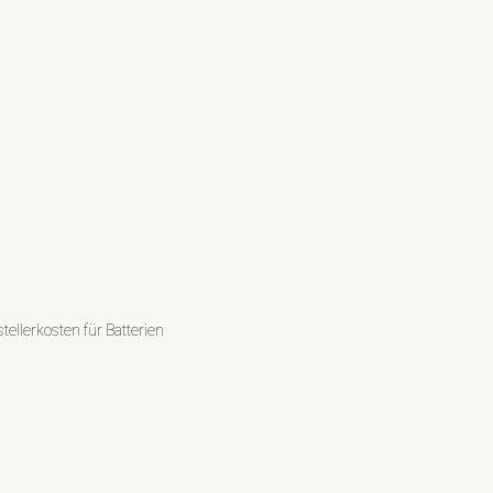
ellerkosten für Batterien