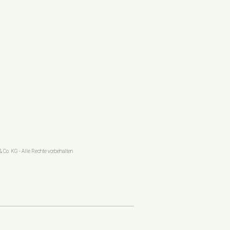
 Co. KG - Alle Rechte vorbehalten