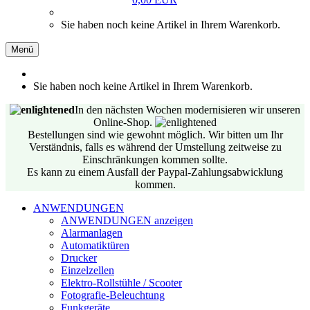
Sie haben noch keine Artikel in Ihrem Warenkorb.
Menü
Sie haben noch keine Artikel in Ihrem Warenkorb.
In den nächsten Wochen modernisieren wir unseren
Online-Shop.
Bestellungen sind wie gewohnt möglich. Wir bitten um Ihr
Verständnis, falls es während der Umstellung zeitweise zu
Einschränkungen kommen sollte.
Es kann zu einem Ausfall der Paypal-Zahlungsabwicklung
kommen.
ANWENDUNGEN
ANWENDUNGEN anzeigen
Alarmanlagen
Automatiktüren
Drucker
Einzelzellen
Elektro-Rollstühle / Scooter
Fotografie-Beleuchtung
Funkgeräte