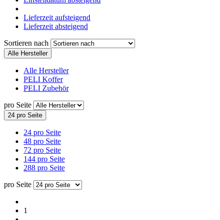
Lieferzeit aufsteigend
Lieferzeit absteigend
Sortieren nach
Alle Hersteller
Alle Hersteller
PELI Koffer
PELI Zubehör
pro Seite
24 pro Seite
24 pro Seite
48 pro Seite
72 pro Seite
144 pro Seite
288 pro Seite
pro Seite
1