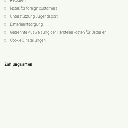
Retouren
Notes for foreign customers
Unterstützung Jugendsport
Batterieentsorgung
Getrennte Ausweisung der Herstellerkosten für Batterien
Cookie Einstellungen
Zahlungsarten