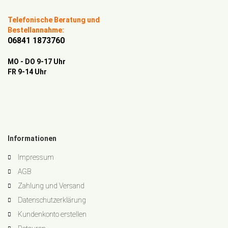
Telefonische Beratung und
Bestellannahme:
06841 1873760
MO - DO 9-17 Uhr
FR 9-14 Uhr
Informationen
Impressum
AGB
Zahlung und Versand
Datenschutzerklärung
Kundenkonto erstellen