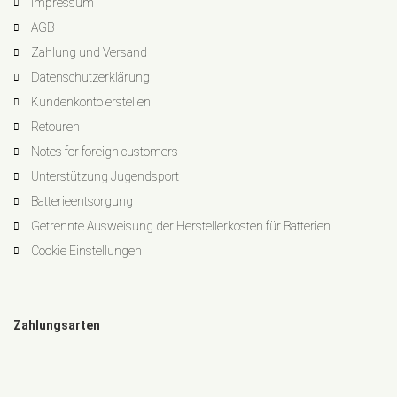
Impressum
AGB
Zahlung und Versand
Datenschutzerklärung
Kundenkonto erstellen
Retouren
Notes for foreign customers
Unterstützung Jugendsport
Batterieentsorgung
Getrennte Ausweisung der Herstellerkosten für Batterien
Cookie Einstellungen
Zahlungsarten