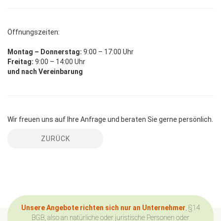
Öffnungszeiten:
Montag – Donnerstag:
9:00 – 17:00 Uhr
Freitag:
9:00 – 14:00 Uhr
und nach Vereinbarung
Wir freuen uns auf Ihre Anfrage und beraten Sie gerne persönlich.
ZURÜCK
Unsere Angebote richten sich nur an Unternehmer
, §14
BGB, also an natürliche oder juristische Personen oder