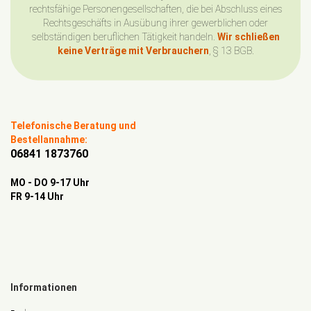
rechtsfähige Personengesellschaften, die bei Abschluss eines
Rechtsgeschäfts in Ausübung ihrer gewerblichen oder
selbständigen beruflichen Tätigkeit handeln.
Wir schließen
keine Verträge mit Verbrauchern
, § 13 BGB.
Telefonische Beratung und
Bestellannahme:
06841 1873760
MO - DO 9-17 Uhr
FR 9-14 Uhr
Informationen