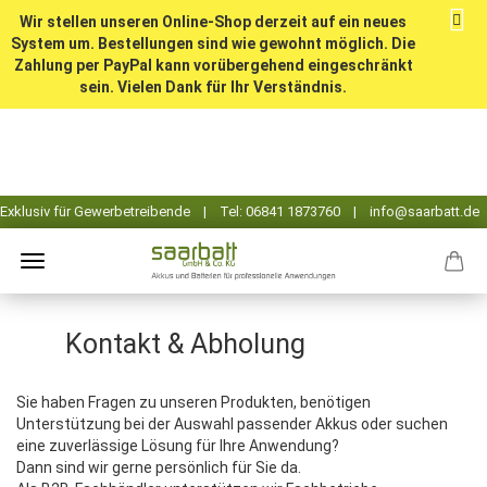
Wir stellen unseren Online-Shop derzeit auf ein neues
System um. Bestellungen sind wie gewohnt möglich. Die
Zahlung per PayPal kann vorübergehend eingeschränkt
sein. Vielen Dank für Ihr Verständnis.
Kontakt & Abholung
Sie haben Fragen zu unseren Produkten, benötigen
Unterstützung bei der Auswahl passender Akkus oder suchen
eine zuverlässige Lösung für Ihre Anwendung?
Dann sind wir gerne persönlich für Sie da.