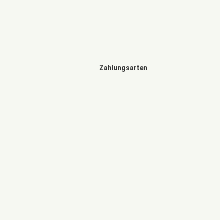
Zahlungsarten