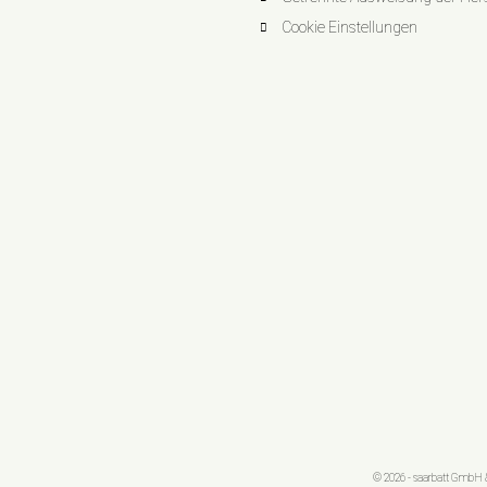
Cookie Einstellungen
© 2026 - saarbatt GmbH &