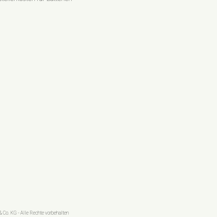
 Co. KG - Alle Rechte vorbehalten