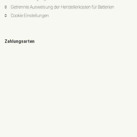
Getrennte Ausweisung der Herstellerkosten für Batterien
Cookie Einstellungen
Zahlungsarten