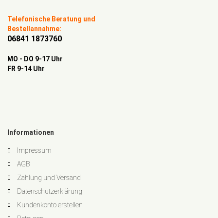
Telefonische Beratung und
Bestellannahme:
06841 1873760
MO - DO 9-17 Uhr
FR 9-14 Uhr
Informationen
Impressum
AGB
Zahlung und Versand
Datenschutzerklärung
Kundenkonto erstellen