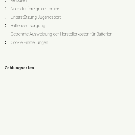
Retouren
Notes for foreign customers
Unterstützung Jugendsport
Batterieentsorgung
Getrennte Ausweisung der Herstellerkosten für Batterien
Cookie Einstellungen
Zahlungsarten