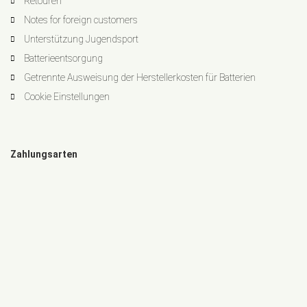
Retouren
Notes for foreign customers
Unterstützung Jugendsport
Batterieentsorgung
Getrennte Ausweisung der Herstellerkosten für Batterien
Cookie Einstellungen
Zahlungsarten