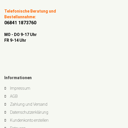
Telefonische Beratung und
Bestellannahme:
06841 1873760
MO - DO 9-17 Uhr
FR 9-14 Uhr
Informationen
Impressum
AGB
Zahlung und Versand
Datenschutzerklärung
Kundenkonto erstellen