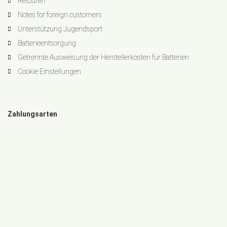
Retouren
Notes for foreign customers
Unterstützung Jugendsport
Batterieentsorgung
Getrennte Ausweisung der Herstellerkosten für Batterien
Cookie Einstellungen
Zahlungsarten