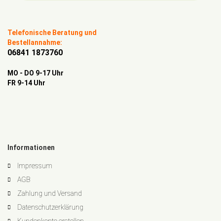
Telefonische Beratung und
Bestellannahme:
06841 1873760
MO - DO 9-17 Uhr
FR 9-14 Uhr
Informationen
Impressum
AGB
Zahlung und Versand
Datenschutzerklärung