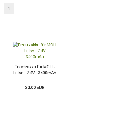
1
Ersatzakku für MOLI -
Li-Ion - 7,4V - 3400mAh
20,00 EUR