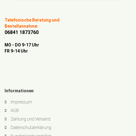
Telefonische Beratung und
Bestellannahme:
06841 1873760
MO - DO 9-17 Uhr
FR 9-14 Uhr
Informationen
Impressum
AGB
Zahlung und Versand
Datenschutzerklärung