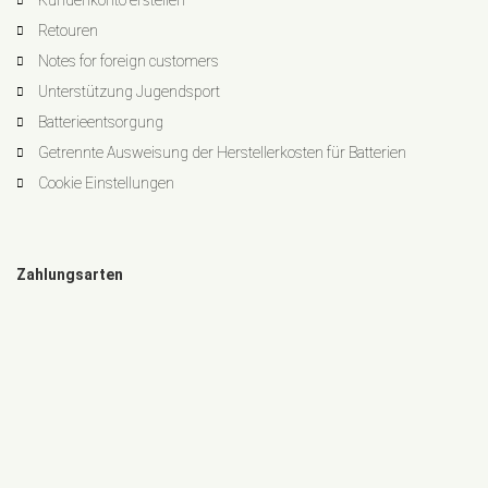
Kundenkonto erstellen
Retouren
Notes for foreign customers
Unterstützung Jugendsport
Batterieentsorgung
Getrennte Ausweisung der Herstellerkosten für Batterien
Cookie Einstellungen
Zahlungsarten