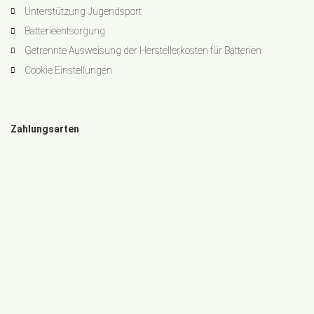
Unterstützung Jugendsport
Batterieentsorgung
Getrennte Ausweisung der Herstellerkosten für Batterien
Cookie Einstellungen
Zahlungsarten