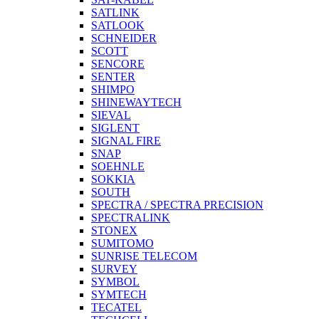
SATLINK
SATLOOK
SCHNEIDER
SCOTT
SENCORE
SENTER
SHIMPO
SHINEWAYTECH
SIEVAL
SIGLENT
SIGNAL FIRE
SNAP
SOEHNLE
SOKKIA
SOUTH
SPECTRA / SPECTRA PRECISION
SPECTRALINK
STONEX
SUMITOMO
SUNRISE TELECOM
SURVEY
SYMBOL
SYMTECH
TECATEL