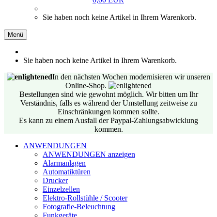
Sie haben noch keine Artikel in Ihrem Warenkorb.
Menü
Sie haben noch keine Artikel in Ihrem Warenkorb.
In den nächsten Wochen modernisieren wir unseren
Online-Shop.
Bestellungen sind wie gewohnt möglich. Wir bitten um Ihr
Verständnis, falls es während der Umstellung zeitweise zu
Einschränkungen kommen sollte.
Es kann zu einem Ausfall der Paypal-Zahlungsabwicklung
kommen.
ANWENDUNGEN
ANWENDUNGEN anzeigen
Alarmanlagen
Automatiktüren
Drucker
Einzelzellen
Elektro-Rollstühle / Scooter
Fotografie-Beleuchtung
Funkgeräte