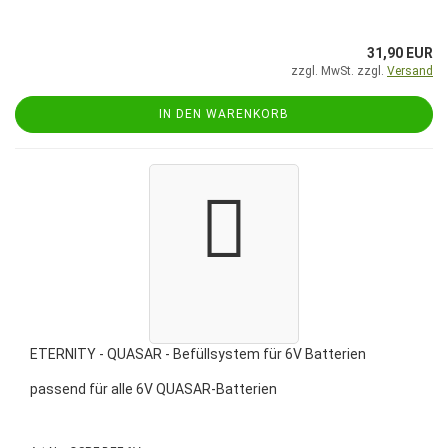
31,90 EUR
zzgl. MwSt. zzgl.
Versand
IN DEN WARENKORB
ETERNITY - QUASAR - Befüllsystem für 6V Batterien
passend für alle 6V QUASAR-Batterien