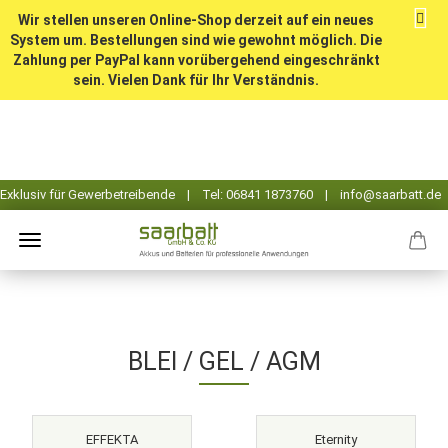
Wir stellen unseren Online-Shop derzeit auf ein neues
System um. Bestellungen sind wie gewohnt möglich. Die
Zahlung per PayPal kann vorübergehend eingeschränkt
sein. Vielen Dank für Ihr Verständnis.
BLEI / GEL / AGM
EFFEKTA
Eternity