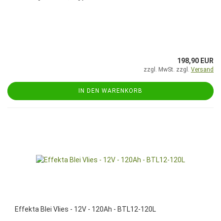
198,90 EUR
zzgl. MwSt. zzgl.
Versand
IN DEN WARENKORB
Effekta Blei Vlies - 12V - 120Ah - BTL12-120L