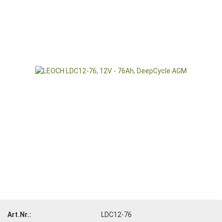
Art.Nr.:
LDC12-76