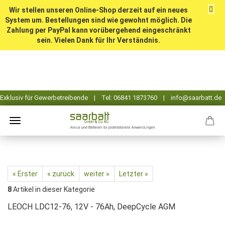
Wir stellen unseren Online-Shop derzeit auf ein neues
System um. Bestellungen sind wie gewohnt möglich. Die
Zahlung per PayPal kann vorübergehend eingeschränkt
sein. Vielen Dank für Ihr Verständnis.
« Erster
« zurück
weiter »
Letzter »
8
Artikel in dieser Kategorie
LEOCH LDC12-76, 12V - 76Ah, DeepCycle AGM