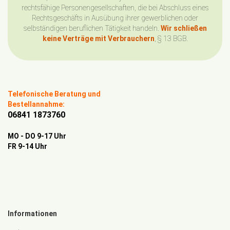
rechtsfähige Personengesellschaften, die bei Abschluss eines
Rechtsgeschäfts in Ausübung ihrer gewerblichen oder
selbständigen beruflichen Tätigkeit handeln.
Wir schließen
keine Verträge mit Verbrauchern
, § 13 BGB.
Telefonische Beratung und
Bestellannahme:
06841 1873760
MO - DO 9-17 Uhr
FR 9-14 Uhr
Informationen