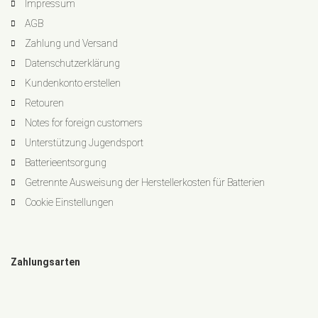
Impressum
AGB
Zahlung und Versand
Datenschutzerklärung
Kundenkonto erstellen
Retouren
Notes for foreign customers
Unterstützung Jugendsport
Batterieentsorgung
Getrennte Ausweisung der Herstellerkosten für Batterien
Cookie Einstellungen
Zahlungsarten