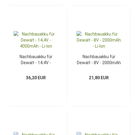
Nachbauakku für
Nachbauakku für
Dewalt - 14,4V -
Dewalt - 8V - 2000mAh
4000mAh - Li-Ion
- Li-Ion
36,20 EUR
21,80 EUR