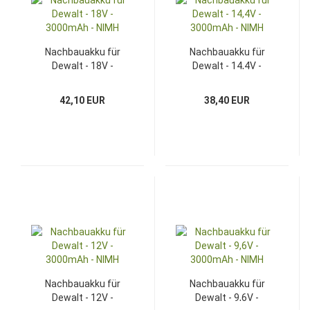
Nachbauakku für
Nachbauakku für
Dewalt - 18V -
Dewalt - 14,4V -
3000mAh - NIMH
3000mAh - NIMH
42,10 EUR
38,40 EUR
Nachbauakku für
Nachbauakku für
Dewalt - 12V -
Dewalt - 9,6V -