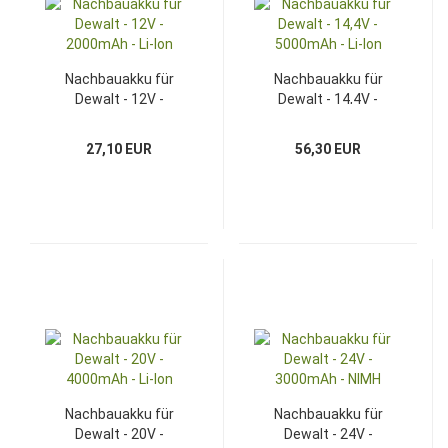
Nachbauakku für
Nachbauakku für
Dewalt - 12V -
Dewalt - 14,4V -
2000mAh - Li-Ion
5000mAh - Li-Ion
27,10 EUR
56,30 EUR
Nachbauakku für
Nachbauakku für
Dewalt - 20V -
Dewalt - 24V -