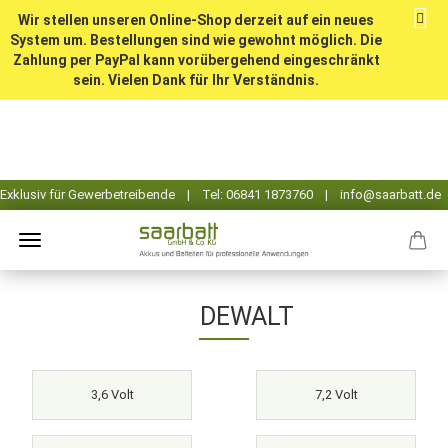
Wir stellen unseren Online-Shop derzeit auf ein neues
System um. Bestellungen sind wie gewohnt möglich. Die
Zahlung per PayPal kann vorübergehend eingeschränkt
sein. Vielen Dank für Ihr Verständnis.
DEWALT
3,6 Volt
7,2 Volt