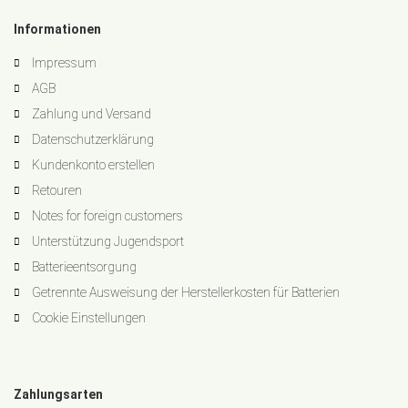
Informationen
Impressum
AGB
Zahlung und Versand
Datenschutzerklärung
Kundenkonto erstellen
Retouren
Notes for foreign customers
Unterstützung Jugendsport
Batterieentsorgung
Getrennte Ausweisung der Herstellerkosten für Batterien
Cookie Einstellungen
Zahlungsarten