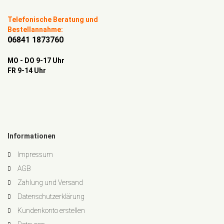
Telefonische Beratung und
Bestellannahme:
06841 1873760
MO - DO 9-17 Uhr
FR 9-14 Uhr
Informationen
Impressum
AGB
Zahlung und Versand
Datenschutzerklärung
Kundenkonto erstellen