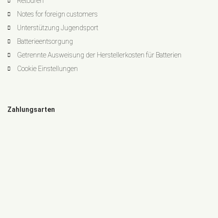
Retouren
Notes for foreign customers
Unterstützung Jugendsport
Batterieentsorgung
Getrennte Ausweisung der Herstellerkosten für Batterien
Cookie Einstellungen
Zahlungsarten