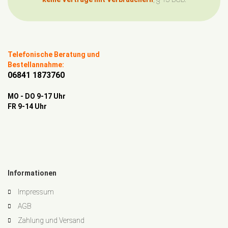
Telefonische Beratung und
Bestellannahme:
06841 1873760
MO - DO 9-17 Uhr
FR 9-14 Uhr
Informationen
Impressum
AGB
Zahlung und Versand