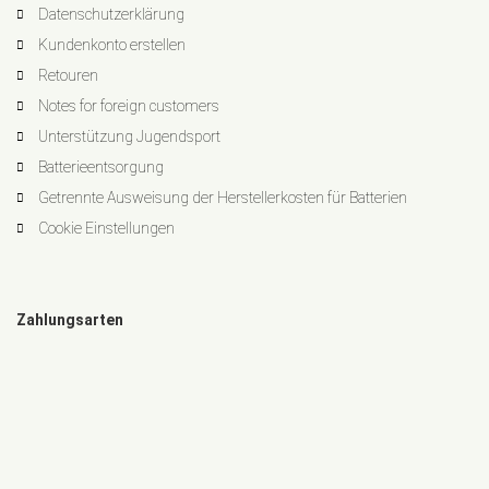
Datenschutzerklärung
Kundenkonto erstellen
Retouren
Notes for foreign customers
Unterstützung Jugendsport
Batterieentsorgung
Getrennte Ausweisung der Herstellerkosten für Batterien
Cookie Einstellungen
Zahlungsarten