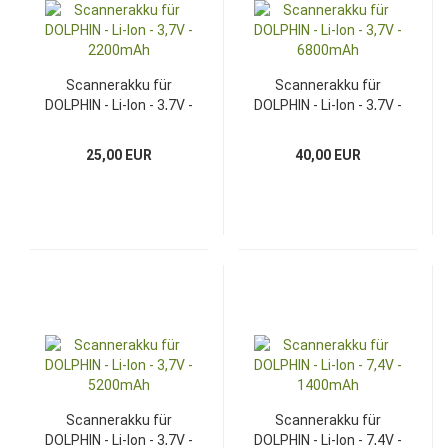
Scannerakku für
Scannerakku für
DOLPHIN - Li-Ion - 3,7V -
DOLPHIN - Li-Ion - 3,7V -
2200mAh
6800mAh
25,00 EUR
40,00 EUR
Scannerakku für
Scannerakku für
DOLPHIN - Li-Ion - 3,7V -
DOLPHIN - Li-Ion - 7,4V -