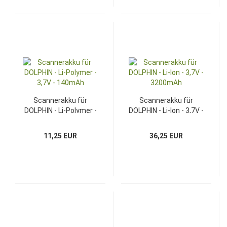
Scannerakku für
Scannerakku für
DOLPHIN - Li-Polymer -
DOLPHIN - Li-Ion - 3,7V -
3,7V - 140mAh
3200mAh
11,25 EUR
36,25 EUR