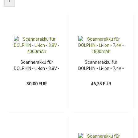
1
Scannerakku für
Scannerakku für
DOLPHIN - Li-Ion - 3,8V -
DOLPHIN - Li-Ion - 7,4V -
4000mAh
1800mAh
30,00 EUR
46,25 EUR