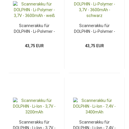
Scannerakku für
Scannerakku für
DOLPHIN - Li-Polymer -
DOLPHIN - Li-Polymer -
3,7V - 3600mAh - weiß
3,7V - 3600mAh -
schwarz
43,75 EUR
43,75 EUR
Scannerakku für
Scannerakku für
DOLPHIN - Li-Ion - 3,7V -
DOLPHIN - Li-Ion - 7,4V -