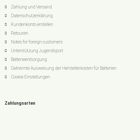
Zahlung und Versand
Datenschutzerklärung
Kundenkonto erstellen
Retouren
Notes for foreign customers
Unterstützung Jugendsport
Batterieentsorgung
Getrennte Ausweisung der Herstellerkosten für Batterien
Cookie Einstellungen
Zahlungsarten