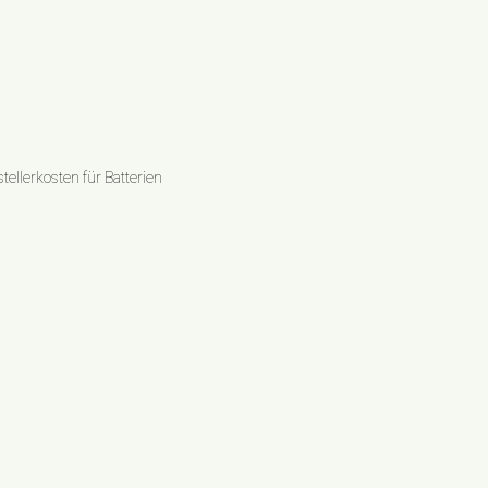
ellerkosten für Batterien