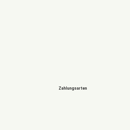
Zahlungsarten