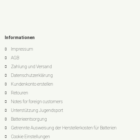
Informationen
Impressum
AGB
Zahlung und Versand
Datenschutzerklärung
Kundenkonto erstellen
Retouren
Notes for foreign customers
Unterstützung Jugendsport
Batterieentsorgung
Getrennte Ausweisung der Herstellerkosten für Batterien
Cookie Einstellungen