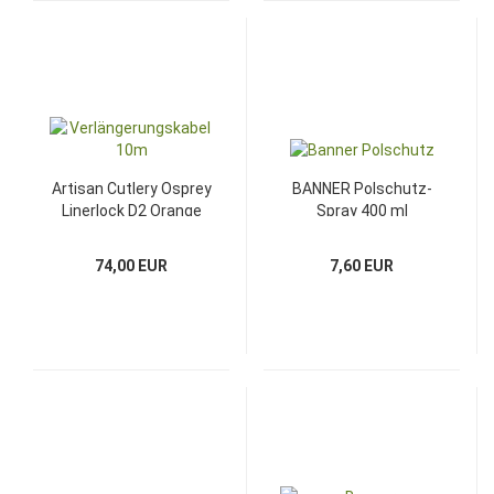
Artisan Cutlery Osprey
BANNER Polschutz-
Linerlock D2 Orange
Spray 400 ml
74,00 EUR
7,60 EUR