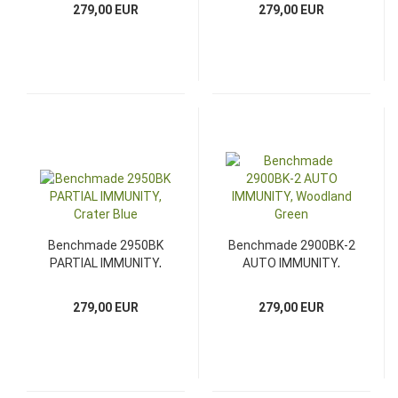
279,00 EUR
279,00 EUR
Benchmade 2950BK
Benchmade 2900BK-2
PARTIAL IMMUNITY,
AUTO IMMUNITY,
Crater Blue
Woodland Green
279,00 EUR
279,00 EUR