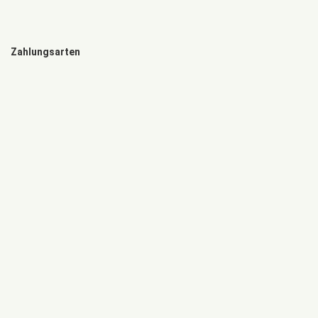
Zahlungsarten