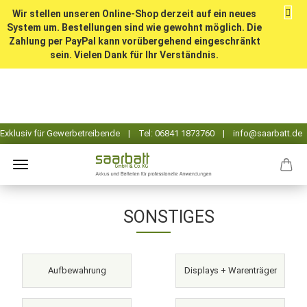
Wir stellen unseren Online-Shop derzeit auf ein neues
System um. Bestellungen sind wie gewohnt möglich. Die
Zahlung per PayPal kann vorübergehend eingeschränkt
sein. Vielen Dank für Ihr Verständnis.
SONSTIGES
Aufbewahrung
Displays + Warenträger