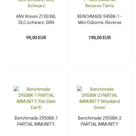
ANV Knives Z100 BB,
BENCHMADE 945BK-1 -
DLC schwarz, GRN
Mini Osborne, Reverse
Schwarz
Tanto
99,00 EUR
198,00 EUR
Benchmade 2950BK-1
Benchmade 2950BK-2
PARTIAL IMMUNITY,
PARTIAL IMMUNITY
Flat Dark Earth
Woodland Green