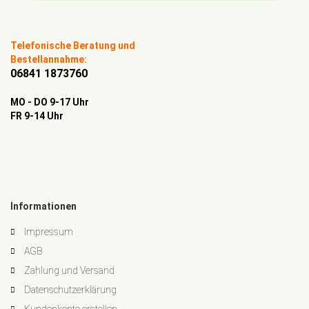
Telefonische Beratung und
Bestellannahme:
06841 1873760
MO - DO 9-17 Uhr
FR 9-14 Uhr
Informationen
Impressum
AGB
Zahlung und Versand
Datenschutzerklärung