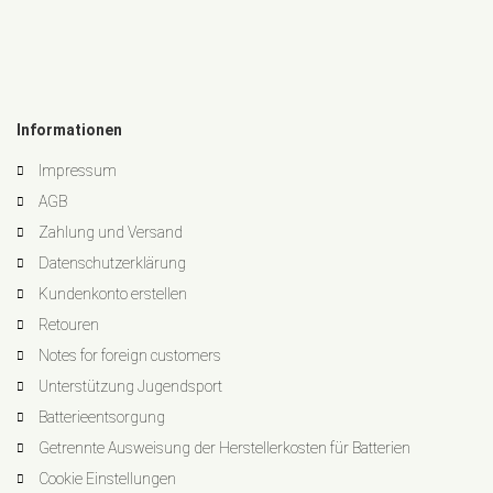
Informationen
Impressum
AGB
Zahlung und Versand
Datenschutzerklärung
Kundenkonto erstellen
Retouren
Notes for foreign customers
Unterstützung Jugendsport
Batterieentsorgung
Getrennte Ausweisung der Herstellerkosten für Batterien
Cookie Einstellungen