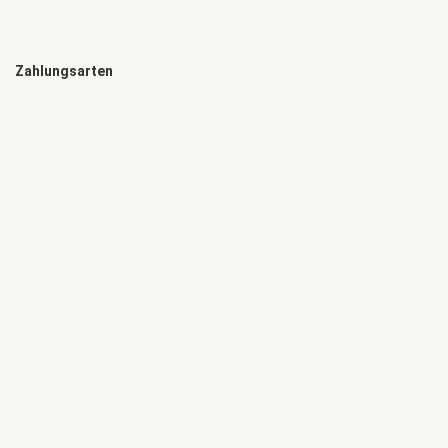
Zahlungsarten