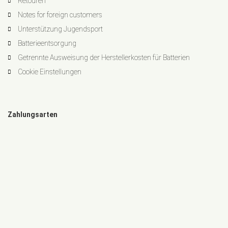
Retouren
Notes for foreign customers
Unterstützung Jugendsport
Batterieentsorgung
Getrennte Ausweisung der Herstellerkosten für Batterien
Cookie Einstellungen
Zahlungsarten