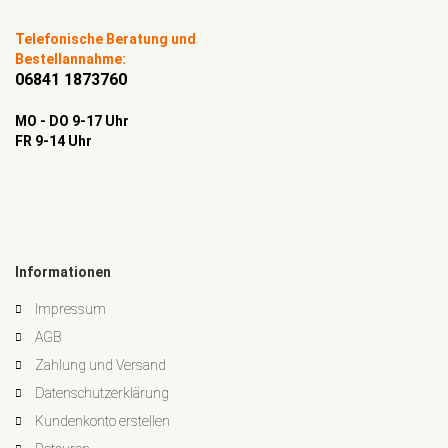
Telefonische Beratung und
Bestellannahme:
06841 1873760
MO - DO 9-17 Uhr
FR 9-14 Uhr
Informationen
Impressum
AGB
Zahlung und Versand
Datenschutzerklärung
Kundenkonto erstellen