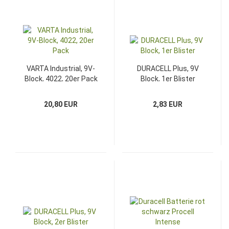
VARTA Industrial, 9V-
DURACELL Plus, 9V
Block, 4022, 20er Pack
Block, 1er Blister
20,80 EUR
2,83 EUR