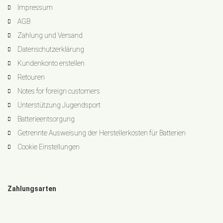
Impressum
AGB
Zahlung und Versand
Datenschutzerklärung
Kundenkonto erstellen
Retouren
Notes for foreign customers
Unterstützung Jugendsport
Batterieentsorgung
Getrennte Ausweisung der Herstellerkosten für Batterien
Cookie Einstellungen
Zahlungsarten