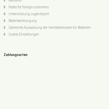
Retouren
Notes for foreign customers
Unterstützung Jugendsport
Batterieentsorgung
Getrennte Ausweisung der Herstellerkosten für Batterien
Cookie Einstellungen
Zahlungsarten