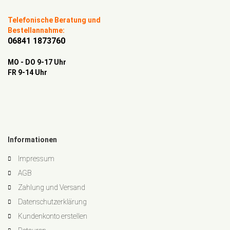
Telefonische Beratung und
Bestellannahme:
06841 1873760
MO - DO 9-17 Uhr
FR 9-14 Uhr
Informationen
Impressum
AGB
Zahlung und Versand
Datenschutzerklärung
Kundenkonto erstellen