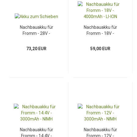
Nachbauakku für
Nachbauakku für
Fromm - 28V -
Fromm - 18V -
2000mAh - Li-Ion
4000mAh - LI-ION
73,20 EUR
59,00 EUR
Nachbauakku für
Nachbauakku für
Fromm - 14.4V -
Fromm - 12V -