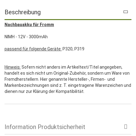
Beschreibung
Nachbauakku für Fromm
NIMH - 12V - 3000mAh
passend für folgende Geräte:
P320, P319
Hinweis:
Sofern nicht anders im Artikeltext/Titel angegeben,
handelt es sich nicht um Original-Zubehör, sondern um Ware von
Fremdherstellern. Hier genannte Hersteller-, Firmen- und
Markenbezeichnungen sind z. T. eingetragene Warenzeichen und
dienen nur zur Klärung der Kompatibilität.
Information Produktsicherheit