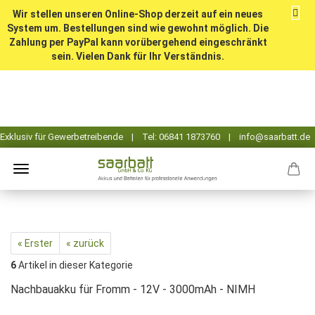
Wir stellen unseren Online-Shop derzeit auf ein neues
System um. Bestellungen sind wie gewohnt möglich. Die
Zahlung per PayPal kann vorübergehend eingeschränkt
sein. Vielen Dank für Ihr Verständnis.
« Erster
« zurück
6
Artikel in dieser Kategorie
Nachbauakku für Fromm - 12V - 3000mAh - NIMH