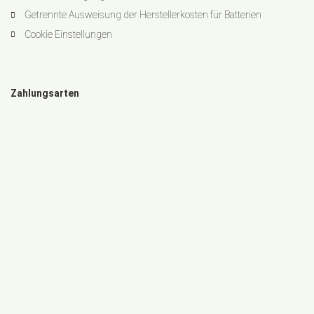
Getrennte Ausweisung der Herstellerkosten für Batterien
Cookie Einstellungen
Zahlungsarten