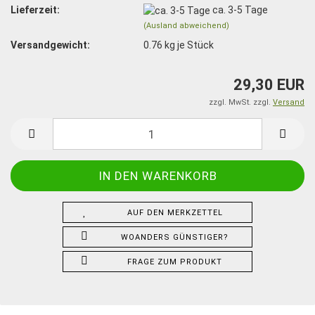
Lieferzeit:
ca. 3-5 Tage
(Ausland abweichend)
Versandgewicht:
0.76
kg je Stück
29,30 EUR
zzgl. MwSt. zzgl.
Versand
AUF DEN MERKZETTEL
WOANDERS GÜNSTIGER?
FRAGE ZUM PRODUKT