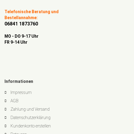
Telefonische Beratung und
Bestellannahme:
06841 1873760
MO - DO 9-17 Uhr
FR 9-14 Uhr
Informationen
Impressum
AGB
Zahlung und Versand
Datenschutzerklärung
Kundenkonto erstellen