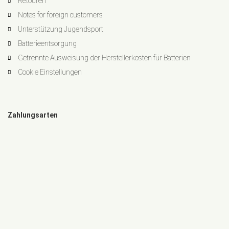
Retouren
Notes for foreign customers
Unterstützung Jugendsport
Batterieentsorgung
Getrennte Ausweisung der Herstellerkosten für Batterien
Cookie Einstellungen
Zahlungsarten