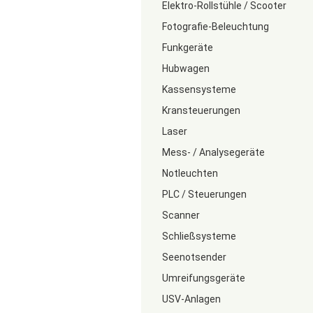
Elektro-Rollstühle / Scooter
Fotografie-Beleuchtung
Funkgeräte
Hubwagen
Kassensysteme
Kransteuerungen
Laser
Mess- / Analysegeräte
Notleuchten
PLC / Steuerungen
Scanner
Schließsysteme
Seenotsender
Umreifungsgeräte
USV-Anlagen