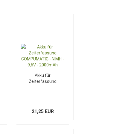
Akku für
Zeiterfassung
COMPUMATIC -
NIMH - 9,6V -
2000mAh
21,25 EUR