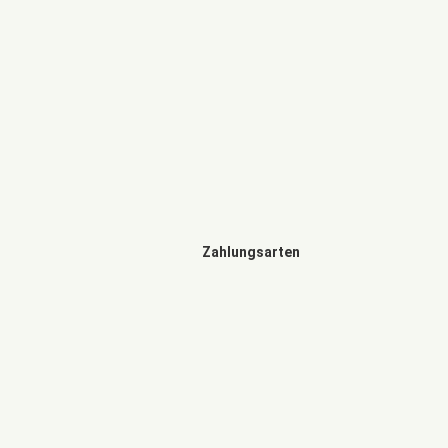
Zahlungsarten