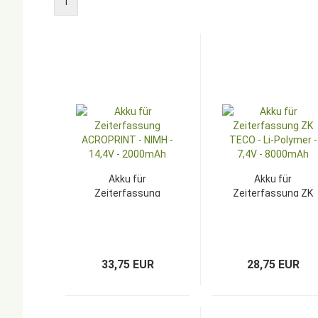
1
Akku für
Akku für
Zeiterfassung
Zeiterfassung ZK
ACROPRINT -
TECO - Li-
NIMH - 14,4V -
Polymer - 7,4V -
2000mAh
8000mAh
33,75 EUR
28,75 EUR