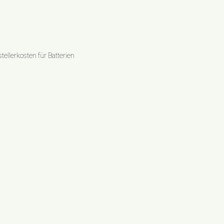
ellerkosten für Batterien