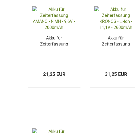
Akku für
Akku für
Zeiterfassung
Zeiterfassung
AMANO - NIMH -
KRONOS - Li-Ion -
9,6V - 2000mAh
11,1V - 2600mAh
21,25 EUR
31,25 EUR