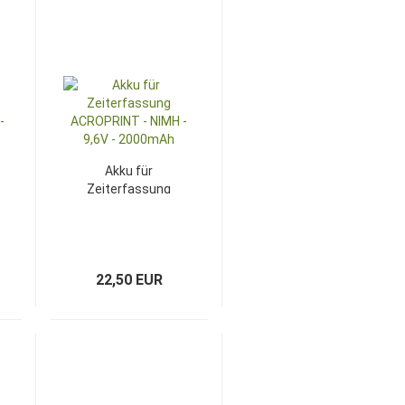
Akku für
Zeiterfassung
ACROPRINT -
NIMH - 9,6V -
2000mAh
22,50 EUR