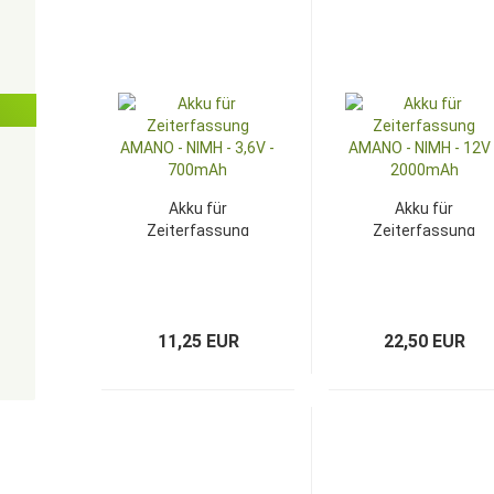
Akku für
Akku für
Zeiterfassung
Zeiterfassung
AMANO - NIMH -
AMANO - NIMH -
3,6V - 700mAh
12V - 2000mAh
11,25 EUR
22,50 EUR