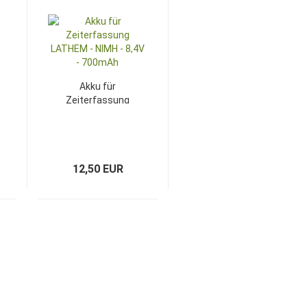
Akku für
Zeiterfassung
LATHEM - NIMH -
8,4V - 700mAh
12,50 EUR