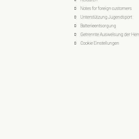
Notes for foreign customers
Unterstützung Jugendsport
Batterieentsorgung
Getrennte Ausweisung der Herst
Cookie Einstellungen