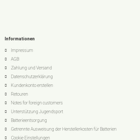
Informationen
Impressum
AGB
Zahlung und Versand
Datenschutzerklärung
Kundenkonto erstellen
Retouren
Notes for foreign customers
Unterstützung Jugendsport
Batterieentsorgung
Getrennte Ausweisung der Herstellerkosten für Batterien
Cookie Einstellungen