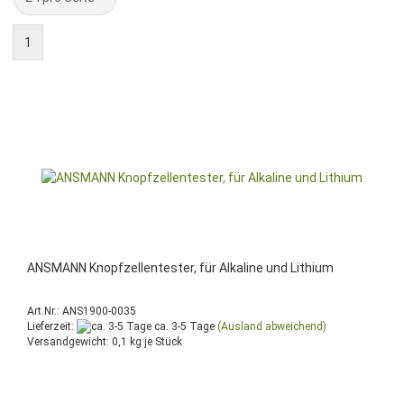
1
ANSMANN Knopfzellentester, für Alkaline und Lithium
Art.Nr.: ANS1900-0035
Lieferzeit:
ca. 3-5 Tage
(Ausland abweichend)
Versandgewicht:
0,1
kg je Stück