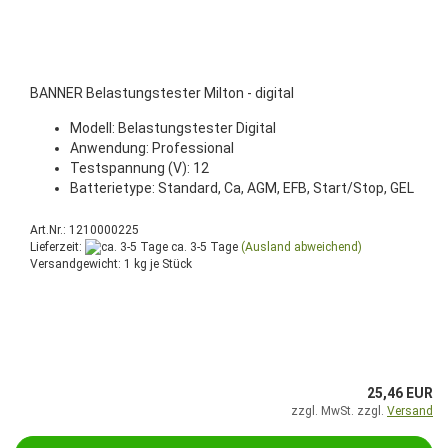
BANNER Belastungstester Milton - digital
Modell: Belastungstester Digital
Anwendung: Professional
Testspannung (V): 12
Batterietype: Standard, Ca, AGM, EFB, Start/Stop, GEL
Art.Nr.: 1210000225
Lieferzeit:
ca. 3-5 Tage
(Ausland abweichend)
Versandgewicht:
1
kg je Stück
25,46 EUR
zzgl. MwSt. zzgl.
Versand