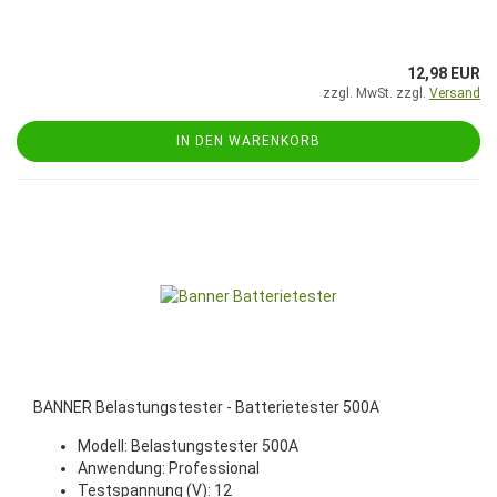
12,98 EUR
zzgl. MwSt. zzgl.
Versand
IN DEN WARENKORB
BANNER Belastungstester - Batterietester 500A
Modell: Belastungstester 500A
Anwendung: Professional
Testspannung (V): 12