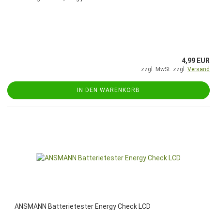
4,99 EUR
zzgl. MwSt. zzgl.
Versand
IN DEN WARENKORB
ANSMANN Batterietester Energy Check LCD