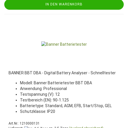
IN DEN WARENKORB
BANNER BBT DBA - Digital Battery Analyser - Schnelltester
Modell: Banner Batterietester BBT DBA
Anwendung: Professional
Testspannung (V): 12
Testbereich (EN): 90-1.125
Batterietype: Standard, AGM, EFB, Start/Stop, GEL
Schutzklasse: IP20
Art.Nr.: 1210000131