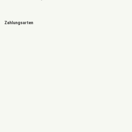
Zahlungsarten