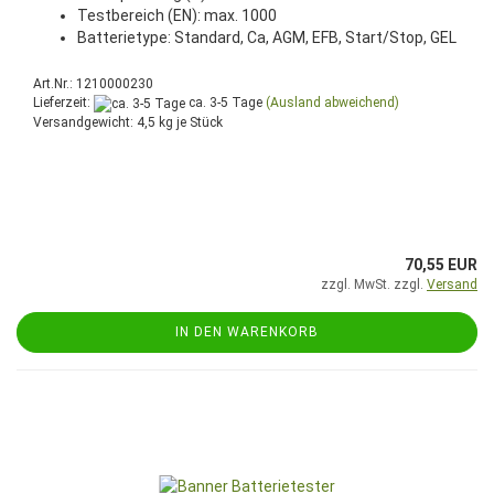
Testbereich (EN): max. 1000
Batterietype: Standard, Ca, AGM, EFB, Start/Stop, GEL
Art.Nr.: 1210000230
Lieferzeit:
ca. 3-5 Tage
(Ausland abweichend)
Versandgewicht:
4,5
kg je Stück
70,55 EUR
zzgl. MwSt. zzgl.
Versand
IN DEN WARENKORB