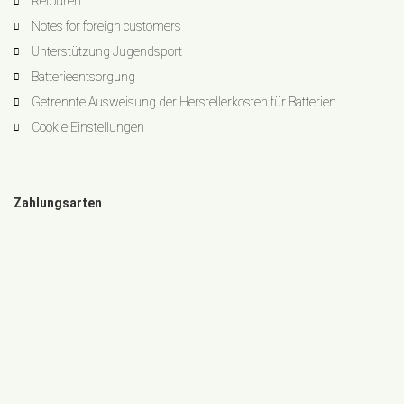
Retouren
Notes for foreign customers
Unterstützung Jugendsport
Batterieentsorgung
Getrennte Ausweisung der Herstellerkosten für Batterien
Cookie Einstellungen
Zahlungsarten