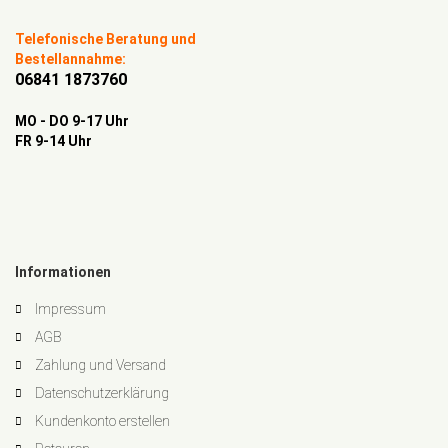
Telefonische Beratung und
Bestellannahme:
06841 1873760
MO - DO 9-17 Uhr
FR 9-14 Uhr
Informationen
Impressum
AGB
Zahlung und Versand
Datenschutzerklärung
Kundenkonto erstellen