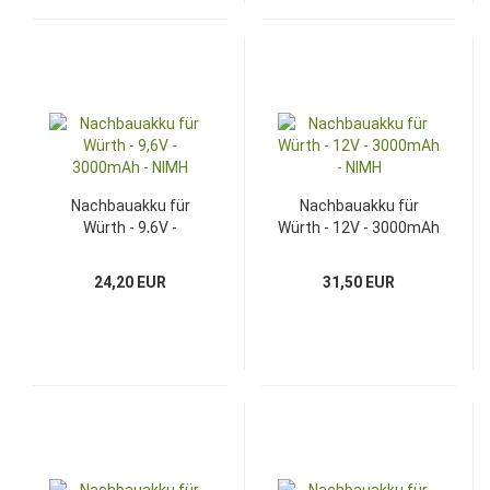
Nachbauakku für
Nachbauakku für
Würth - 9,6V -
Würth - 12V - 3000mAh
3000mAh - NIMH
- NIMH
24,20 EUR
31,50 EUR