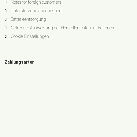
Notes for foreign customers
Unterstützung Jugendsport
Batterieentsorgung
Getrennte Ausweisung der Herstellerkosten für Batterien
Cookie Einstellungen
Zahlungsarten