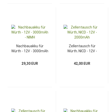
Nachbauakku für
Zellentausch für
Würth - 12V - 3000mAh
Würth, NICD - 12V -
- NIMH
2000mAh
29,30 EUR
42,00 EUR