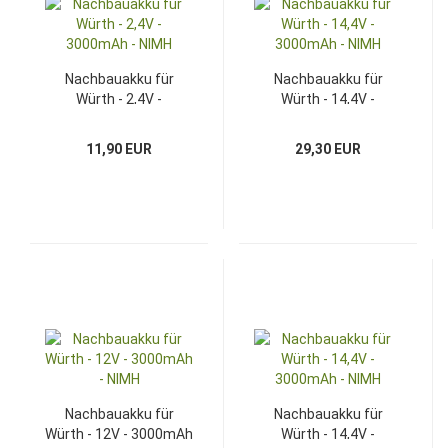
Nachbauakku für
Nachbauakku für
Würth - 2,4V -
Würth - 14,4V -
3000mAh - NIMH
3000mAh - NIMH
11,90 EUR
29,30 EUR
Nachbauakku für
Nachbauakku für
Würth - 12V - 3000mAh
Würth - 14,4V -