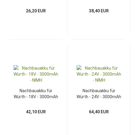
- NIMH
3000mAh - NIMH
26,20 EUR
38,40 EUR
Nachbauakku für
Nachbauakku für
Würth - 18V - 3000mAh
Würth - 24V - 3000mAh
- NIMH
- NIMH
42,10 EUR
64,40 EUR