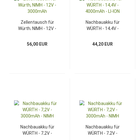
Zellentausch für
Nachbauakku für
Würth, NIMH - 12V -
WÜRTH - 14,4V -
3000mAh
4000mAh - LI-ION
56,00 EUR
44,20 EUR
Nachbauakku für
Nachbauakku für
WÜRTH - 7,2V -
WÜRTH - 7,2V -
3000mAh - NIMH
3000mAh - NIMH