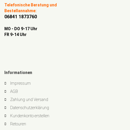
Telefonische Beratung und
Bestellannahme:
06841 1873760
MO - DO 9-17 Uhr
FR 9-14 Uhr
Informationen
Impressum
AGB
Zahlung und Versand
Datenschutzerklärung
Kundenkonto erstellen
Retouren