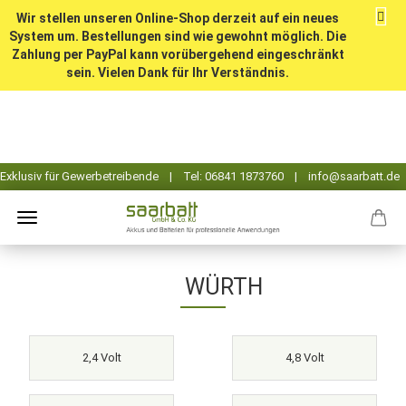
Wir stellen unseren Online-Shop derzeit auf ein neues
System um. Bestellungen sind wie gewohnt möglich. Die
Zahlung per PayPal kann vorübergehend eingeschränkt
sein. Vielen Dank für Ihr Verständnis.
WÜRTH
2,4 Volt
4,8 Volt