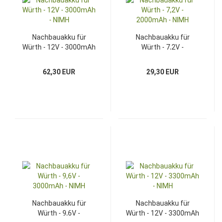
Nachbauakku für
Nachbauakku für
Würth - 12V - 3000mAh
Würth - 7,2V -
- NIMH
2000mAh - NIMH
62,30 EUR
29,30 EUR
Nachbauakku für
Nachbauakku für
Würth - 9,6V -
Würth - 12V - 3300mAh