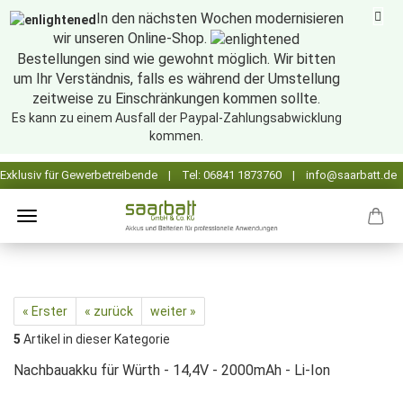
In den nächsten Wochen modernisieren
wir unseren Online-Shop.
Bestellungen sind wie gewohnt möglich. Wir bitten
um Ihr Verständnis, falls es während der Umstellung
zeitweise zu Einschränkungen kommen sollte.
Es kann zu einem Ausfall der Paypal-Zahlungsabwicklung
kommen.
« Erster
« zurück
weiter »
5
Artikel in dieser Kategorie
Nachbauakku für Würth - 14,4V - 2000mAh - Li-Ion