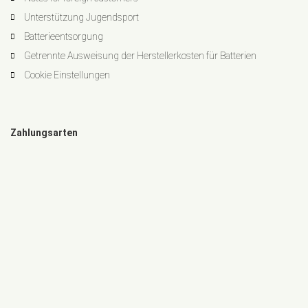
Unterstützung Jugendsport
Batterieentsorgung
Getrennte Ausweisung der Herstellerkosten für Batterien
Cookie Einstellungen
Zahlungsarten