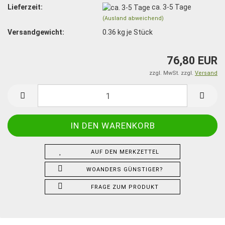
Lieferzeit:
ca. 3-5 Tage
(Ausland abweichend)
Versandgewicht:
0.36
kg je Stück
76,80 EUR
zzgl. MwSt. zzgl.
Versand
AUF DEN MERKZETTEL
WOANDERS GÜNSTIGER?
FRAGE ZUM PRODUKT