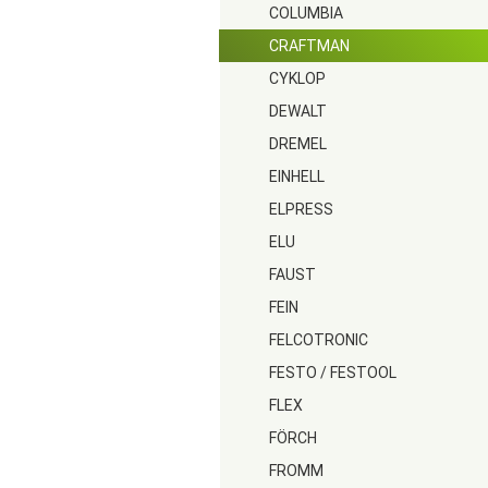
COLUMBIA
CRAFTMAN
CYKLOP
DEWALT
DREMEL
EINHELL
ELPRESS
ELU
FAUST
FEIN
FELCOTRONIC
FESTO / FESTOOL
FLEX
FÖRCH
FROMM