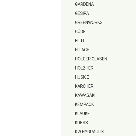
GARDENA
GESIPA
GREENWORKS
GÜDE
HILTI
HITACHI
HOLGER CLASEN
HOLZHER
HUSKIE
KÄRCHER
KAWASAKI
KEMPACK
KLAUKE
KRESS
KW HYDRAULIK