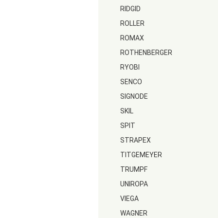
RIDGID
ROLLER
ROMAX
ROTHENBERGER
RYOBI
SENCO
SIGNODE
SKIL
SPIT
STRAPEX
TITGEMEYER
TRUMPF
UNIROPA
VIEGA
WAGNER