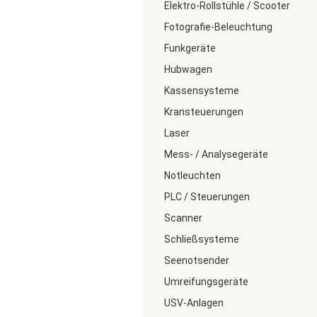
Elektro-Rollstühle / Scooter
Fotografie-Beleuchtung
Funkgeräte
Hubwagen
Kassensysteme
Kransteuerungen
Laser
Mess- / Analysegeräte
Notleuchten
PLC / Steuerungen
Scanner
Schließsysteme
Seenotsender
Umreifungsgeräte
USV-Anlagen