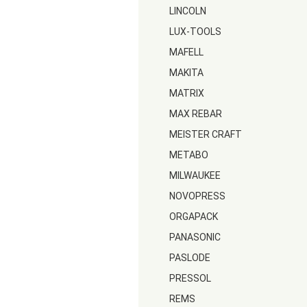
LINCOLN
LUX-TOOLS
MAFELL
MAKITA
MATRIX
MAX REBAR
MEISTER CRAFT
METABO
MILWAUKEE
NOVOPRESS
ORGAPACK
PANASONIC
PASLODE
PRESSOL
REMS