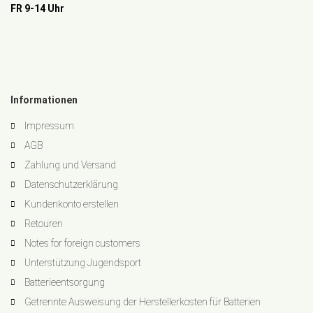
FR 9-14 Uhr
Informationen
Impressum
AGB
Zahlung und Versand
Datenschutzerklärung
Kundenkonto erstellen
Retouren
Notes for foreign customers
Unterstützung Jugendsport
Batterieentsorgung
Getrennte Ausweisung der Herstellerkosten für Batterien