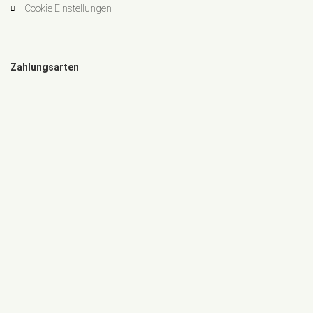
Cookie Einstellungen
Zahlungsarten