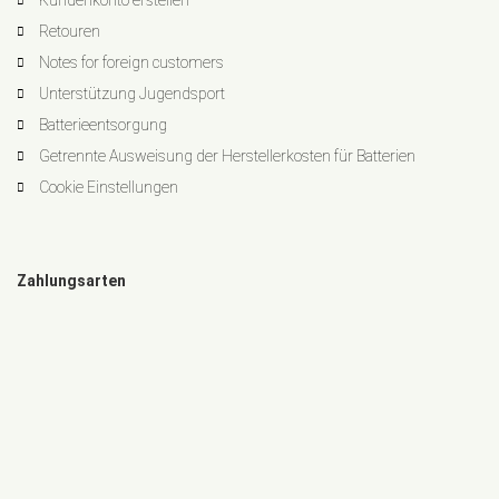
Kundenkonto erstellen
Retouren
Notes for foreign customers
Unterstützung Jugendsport
Batterieentsorgung
Getrennte Ausweisung der Herstellerkosten für Batterien
Cookie Einstellungen
Zahlungsarten