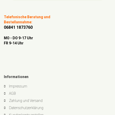
Telefonische Beratung und
Bestellannahme:
06841 1873760
MO - DO 9-17 Uhr
FR 9-14 Uhr
Informationen
Impressum
AGB
Zahlung und Versand
Datenschutzerklärung