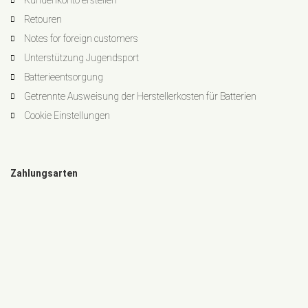
Kundenkonto erstellen
Retouren
Notes for foreign customers
Unterstützung Jugendsport
Batterieentsorgung
Getrennte Ausweisung der Herstellerkosten für Batterien
Cookie Einstellungen
Zahlungsarten