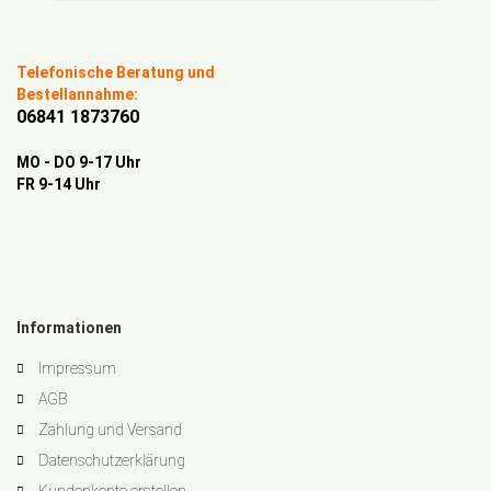
Telefonische Beratung und
Bestellannahme:
06841 1873760
MO - DO 9-17 Uhr
FR 9-14 Uhr
Informationen
Impressum
AGB
Zahlung und Versand
Datenschutzerklärung