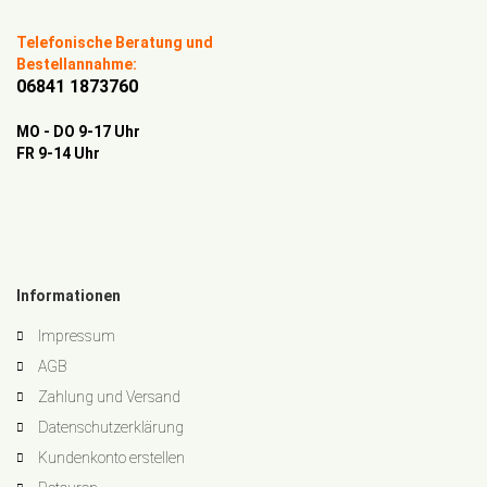
Telefonische Beratung und
Bestellannahme:
06841 1873760
MO - DO 9-17 Uhr
FR 9-14 Uhr
Informationen
Impressum
AGB
Zahlung und Versand
Datenschutzerklärung
Kundenkonto erstellen