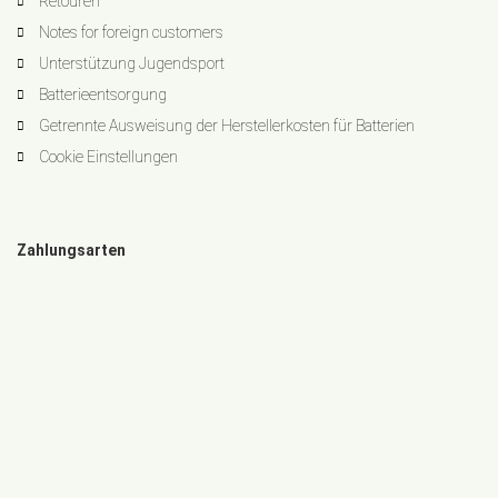
Retouren
Notes for foreign customers
Unterstützung Jugendsport
Batterieentsorgung
Getrennte Ausweisung der Herstellerkosten für Batterien
Cookie Einstellungen
Zahlungsarten