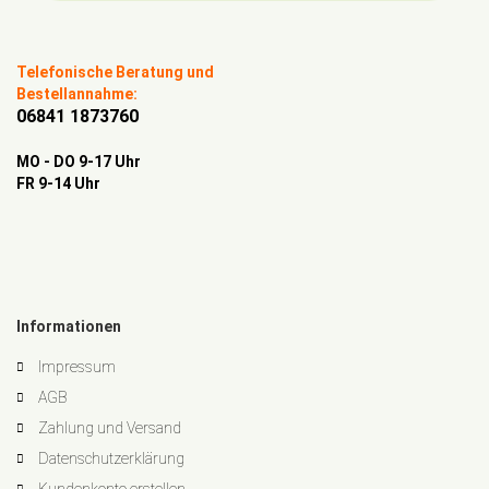
Telefonische Beratung und
Bestellannahme:
06841 1873760
MO - DO 9-17 Uhr
FR 9-14 Uhr
Informationen
Impressum
AGB
Zahlung und Versand
Datenschutzerklärung