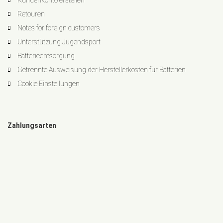
Kundenkonto erstellen
Retouren
Notes for foreign customers
Unterstützung Jugendsport
Batterieentsorgung
Getrennte Ausweisung der Herstellerkosten für Batterien
Cookie Einstellungen
Zahlungsarten