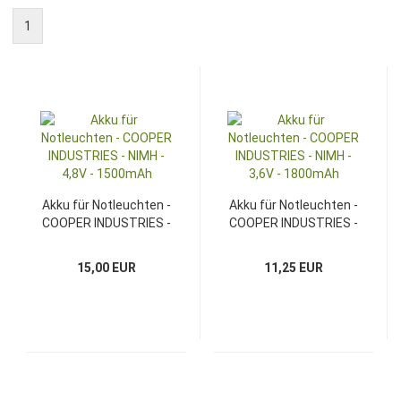
1
Akku für Notleuchten -
Akku für Notleuchten -
COOPER INDUSTRIES -
COOPER INDUSTRIES -
NIMH - 4,8V - 1500mAh
NIMH - 3,6V - 1800mAh
15,00 EUR
11,25 EUR