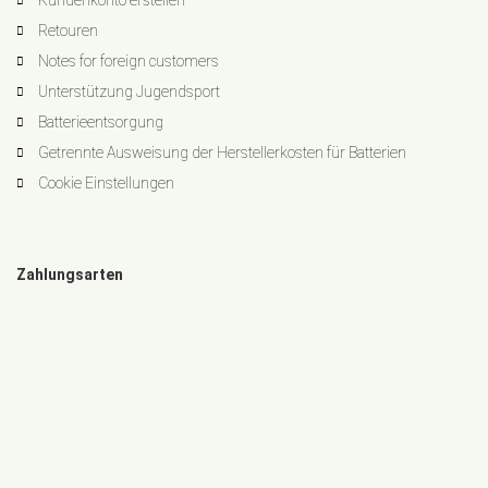
Kundenkonto erstellen
Retouren
Notes for foreign customers
Unterstützung Jugendsport
Batterieentsorgung
Getrennte Ausweisung der Herstellerkosten für Batterien
Cookie Einstellungen
Zahlungsarten