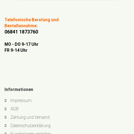
Telefonische Beratung und
Bestellannahme:
06841 1873760
MO - DO 9-17 Uhr
FR 9-14 Uhr
Informationen
Impressum
AGB
Zahlung und Versand
Datenschutzerklärung