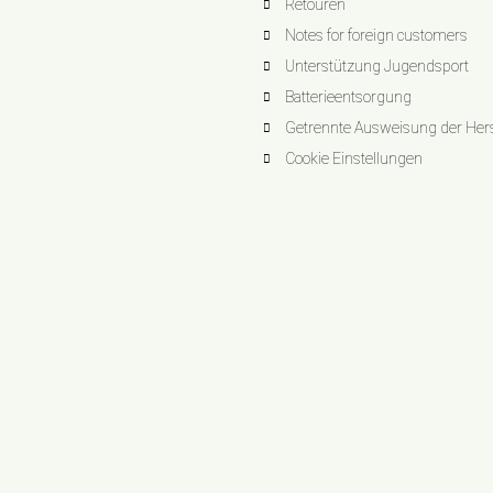
Retouren
Notes for foreign customers
Unterstützung Jugendsport
Batterieentsorgung
Getrennte Ausweisung der Herst
Cookie Einstellungen