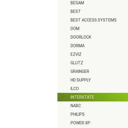
BESAM
BEST
BEST ACCESS SYSTEMS
DOM
DOORLOCK
DORMA
EZVIZ
GLUTZ
GRAINGER
HD SUPPLY
ILCO
INTERSTATE
NABC
PHILIPS
POWER XP