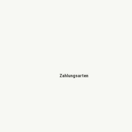
Zahlungsarten