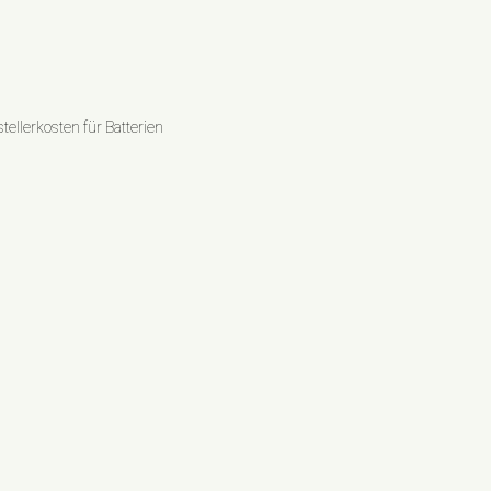
ellerkosten für Batterien